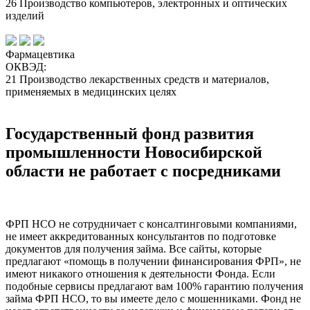
26 Производство компьютеров, электронных и оптических
изделий
Фармацевтика
ОКВЭД:
21 Производство лекарственных средств и материалов,
применяемых в медицинских целях
Государственный фонд развития
промышленности Новосибирской
области не работает с посредниками
ФРП НСО не сотрудничает с консалтинговыми компаниями,
не имеет аккредитованных консультантов по подготовке
документов для получения займа. Все сайты, которые
предлагают «помощь в получении финансирования ФРП», не
имеют никакого отношения к деятельности Фонда. Если
подобные сервисы предлагают вам 100% гарантию получения
займа ФРП НСО, то вы имеете дело с мошенниками. Фонд не