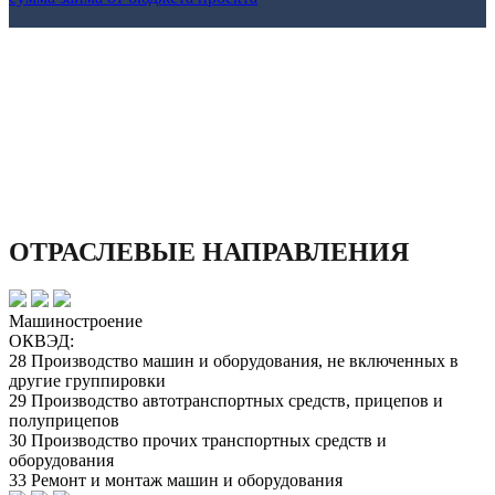
ОТРАСЛЕВЫЕ НАПРАВЛЕНИЯ
Машиностроение
ОКВЭД:
28 Производство машин и оборудования, не включенных в
другие группировки
29 Производство автотранспортных средств, прицепов и
полуприцепов
30 Производство прочих транспортных средств и
оборудования
33 Ремонт и монтаж машин и оборудования