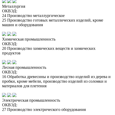
Металлургия
ОКВЭД:
24 Производство металлургическое
25 Производство готовых металлических изделий, кроме
машин и оборудования
Химическая промышленность
ОКВЭД:
20 Производство химических веществ и химических
продуктов
Лесная промышленность
ОКВЭД:
16 Обработка древесины и производство изделий из дерева и
пробки, кроме мебели, производство изделий из соломки и
материалов для плетения
Электрическая промышленность
ОКВЭД:
27 Производство электрического оборудования