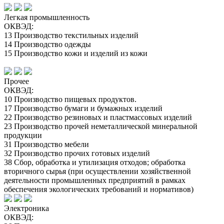
Легкая промышленность
ОКВЭД:
13 Производство текстильных изделий
14 Производство одежды
15 Производство кожи и изделий из кожи
Прочее
ОКВЭД:
10 Производство пищевых продуктов.
17 Производство бумаги и бумажных изделий
22 Производство резиновых и пластмассовых изделий
23 Производство прочей неметаллической минеральной
продукции
31 Производство мебели
32 Производство прочих готовых изделий
38 Сбор, обработка и утилизация отходов; обработка
вторичного сырья (при осуществлении хозяйственной
деятельности промышленных предприятий в рамках
обеспечения экологических требований и нормативов)
Электроника
ОКВЭД: