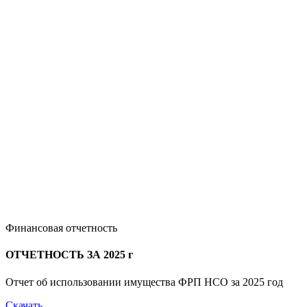
Финансовая отчетность
ОТЧЕТНОСТЬ ЗА 2025 г
Отчет об использовании имущества ФРП НСО за 2025 год
Скачать