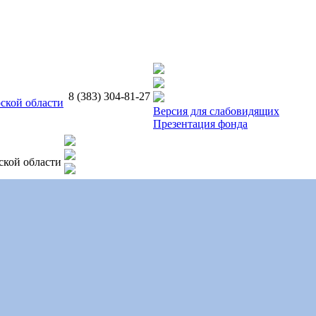
8 (383) 304-81-27
ской области
Версия для слабовидящих
Презентация фонда
ской области