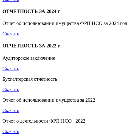
ОТЧЕТНОСТЬ ЗА 2024 г
Отчет об использовании имущества ФРП НСО за 2024 год
Скачать
ОТЧЕТНОСТЬ ЗА 2022 г
Аудиторское заключение
Скачать
Бухгалтерская отчетность
Скачать
Отчет об использовании имущества за 2022
Скачать
Отчет о деятельности ФРП НСО _2022
Скачать