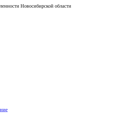
ленности Новосибирской области
ание