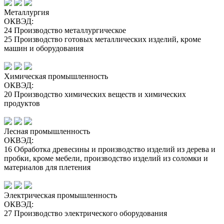
Металлургия
ОКВЭД:
24 Производство металлургическое
25 Производство готовых металлических изделий, кроме
машин и оборудования
Химическая промышленность
ОКВЭД:
20 Производство химических веществ и химических
продуктов
Лесная промышленность
ОКВЭД:
16 Обработка древесины и производство изделий из дерева и
пробки, кроме мебели, производство изделий из соломки и
материалов для плетения
Электрическая промышленность
ОКВЭД:
27 Производство электрического оборудования