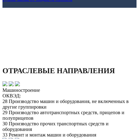
ОТРАСЛЕВЫЕ НАПРАВЛЕНИЯ
Машиностроение
ОКВЭД:
28 Производство машин и оборудования, не включенных в
другие группировки
29 Производство автотранспортных средств, прицепов и
полуприцепов
30 Производство прочих транспортных средств и
оборудования
33 Ремонт и монтаж машин и оборудования