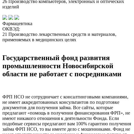
26 Производство компьютеров, электронных и оптических
изделий
Фармацевтика
ОКВЭД:
21 Производство лекарственных средств и материалов,
применяемых в медицинских целях
Государственный фонд развития
промышленности Новосибирской
области не работает с посредниками
ФРП НСО не сотрудничает с консалтинговыми компаниями,
не имеет аккредитованных консультантов по подготовке
документов для получения займа. Все сайты, которые
предлагают «помощь в получении финансирования ФРП», не
имеют никакого отношения к деятельности Фонда. Если
подобные сервисы предлагают вам 100% гарантию получения
займа ФРП НСО, то вы имеете дело с мошенниками. Фонд не