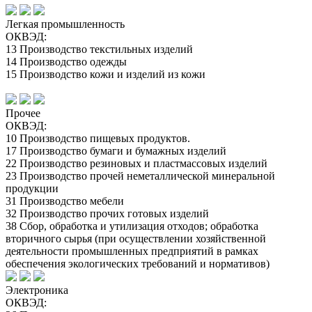
Легкая промышленность
ОКВЭД:
13 Производство текстильных изделий
14 Производство одежды
15 Производство кожи и изделий из кожи
Прочее
ОКВЭД:
10 Производство пищевых продуктов.
17 Производство бумаги и бумажных изделий
22 Производство резиновых и пластмассовых изделий
23 Производство прочей неметаллической минеральной
продукции
31 Производство мебели
32 Производство прочих готовых изделий
38 Сбор, обработка и утилизация отходов; обработка
вторичного сырья (при осуществлении хозяйственной
деятельности промышленных предприятий в рамках
обеспечения экологических требований и нормативов)
Электроника
ОКВЭД: