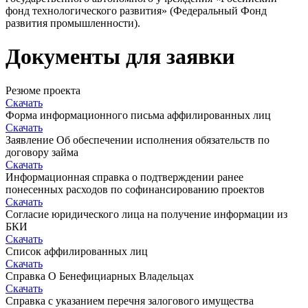
фонд технологического развития» (Федеральный Фонд
развития промышленности).
Документы для заявки
Резюме проекта
Скачать
Форма информационного письма аффилированных лиц
Скачать
Заявление Об обеспечении исполнения обязательств по
договору займа
Скачать
Информационная справка о подтверждении ранее
понесенных расходов по софинансированию проектов
Скачать
Согласие юридического лица на получение информации из
БКИ
Скачать
Список аффилированных лиц
Скачать
Справка О Бенефициарных Владельцах
Скачать
Справка с указанием перечня залогового имущества