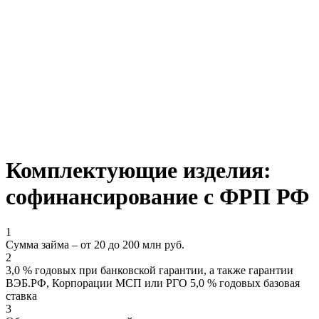
Комплектующие изделия:
софинансирование с ФРП РФ
1
Сумма займа – от 20 до 200 млн руб.
2
3,0 % годовых при банковской гарантии, а также гарантии
ВЭБ.РФ, Корпорации МСП или РГО 5,0 % годовых базовая
ставка
3