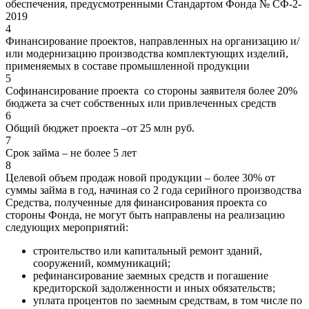
обеспечения, предусмотренными Стандартом Фонда № СФ-2-
2019
4
Финансирование проектов, направленных на организацию и/
или модернизацию производства комплектующих изделий,
применяемых в составе промышленной продукции
5
Софинансирование проекта со стороны заявителя более 20%
бюджета за счет собственных или привлеченных средств
6
Общий бюджет проекта –от 25 млн руб.
7
Срок займа – не более 5 лет
8
Целевой объем продаж новой продукции – более 30% от
суммы займа в год, начиная со 2 года серийного производства
Средства, полученные для финансирования проекта со
стороны Фонда, не могут быть направлены на реализацию
следующих мероприятий:
строительство или капитальный ремонт зданий,
сооружений, коммуникаций;
рефинансирование заемных средств и погашение
кредиторской задолженности и иных обязательств;
уплата процентов по заемным средствам, в том числе по