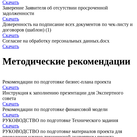
Скачать
Заверение Заявителя об отсутствии просроченной
задолженности
Скачать
Доверенность на подписание всех документов по чек-листу и
договоров (шаблон) (1)
Скачать
Согласие на обработку персональных данных.docx
Скачать
Методические рекомендации
Рекомендации по подготовке бизнес-плана проекта
Скачать
Инструкция к заполнению презентации для Экспертного
совета
Скачать
Рекомендации по подготовке финансовой модели
Скачать
РУКОВОДСТВО по подготовке Технического задания
Скачать
РУКОВОДСТВО по подготовке материалов проекта для
проведения научно-технической экспертизы проекта