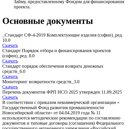
Займу, предоставленному Фондом для финансирования
проекта.
Основные документы
_Стандарт СФ-4-2019 Комплектующие изделия (софин)_ред.
10.0
Скачать
Стандарт Порядок отбора и финансирования проектов
(софин)_ред. 8.0
Скачать
Стандарт порядок обеспечения возврата денежных
средств_6.0
Скачать
Мониторинг возвратности средств_3.0
Скачать
Перечень документов ФРП НСО 2025 утвержден 11.09.2025
Скачать
В соответствии с приказом некоммерческой организации «
Государственный Фонд развития промышленности
Новосибирской области» от 04.04.2019 года № 11
используются методические рекомендации по составлению
документов и типовые договоры (соглашения) Федерального
государственного автономного учреждения «Российский