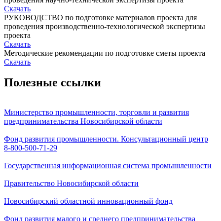
Скачать
РУКОВОДСТВО по подготовке материалов проекта для
проведения производственно-технологической экспертизы
проекта
Скачать
Методические рекомендации по подготовке сметы проекта
Скачать
Полезные ссылки
Министерство промышленности, торговли и развития
предпринимательства Новосибирской области
Фонд развития промышленности. Консультационный центр
8-800-500-71-29
Государственная информационная система промышленности
Правительство Новосибирской области
Новосибирский областной инновационный фонд
Фонд развития малого и среднего предпринимательства