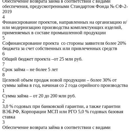
Обеспечение возврата займа в соответствии с видами
обеспечения, предусмотренными Стандартом Фонда № СФ-2-
2019
4
Финансирование проектов, направленных на организацию и/
или модернизацию производства комплектующих изделий,
применяемых в составе промышленной продукции
5
Софинансирование проекта со стороны заявителя более 20%
бюджета за счет собственных или привлеченных средств
6
Общий бюджет проекта –от 25 млн руб.
7
Срок займа – не более 5 лет
8
Целевой объем продаж новой продукции – более 30% от
суммы займа в год, начиная со 2 года серийного производства
1
Сумма займа – от 20 до 200 млн руб.
2
3,0 % годовых при банковской гарантии, а также гарантии
ВЭБ.РФ, Корпорации МСП или РГО 5,0 % годовых базовая
ставка
3
Обеспечение возврата займа в соответствии с видами