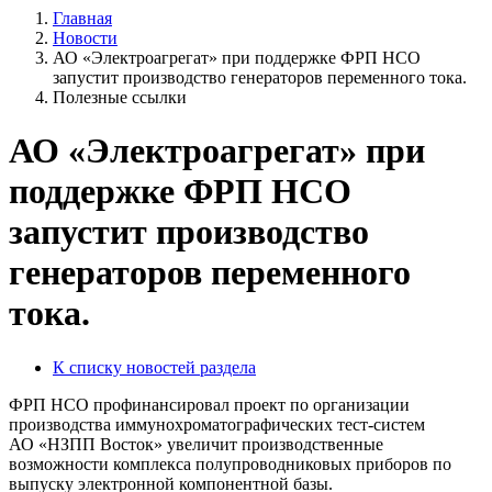
Главная
Новости
АО «Электроагрегат» при поддержке ФРП НСО
запустит производство генераторов переменного тока.
Полезные ссылки
АО «Электроагрегат» при
поддержке ФРП НСО
запустит производство
генераторов переменного
тока.
К списку новостей раздела
ФРП НСО профинансировал проект по организации
производства иммунохроматографических тест-систем
АО «НЗПП Восток» увеличит производственные
возможности комплекса полупроводниковых приборов по
выпуску электронной компонентной базы.