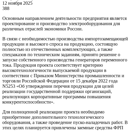
12 ноября 2025
388
Основным направлением деятельности предприятия является
проектирование и производство электрооборудования для
различных отраслей экономики России.
В связи с необходимостью производства импортозамещающей
продукции и высокого спроса на продукцию, состоящую
полностью из отечественных комплектующих, а также
спецзаказов по техническим заданиям, принято решение о
запуске собственного производства генераторов переменного
тока. Продукция проекта соответствует критерию
высокотехнологичности выпускаемой продукции в
соответствии с Приказом Министерства промышленности и
торговли Российской Федерации от 15 декабря 2022 года
N5253 «Об утверждении перечня продукции для целей
реализации государственной поддержки организаций,
реализующих корпоративные программы повышения
конкурентоспособности».
Для полноценной реализации проекта необходимо
приобретение дополнительного технологического
оборудования, а также проведение пуско-наладочных работ. В
этих целях планируется привлечены заемные средства ФРП