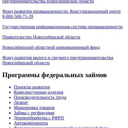
предпринимательства Новосибирской области
Фонд развития промышленности. Консультационный центр
8-800-500-71-29
Государственная информационная система промышленности
Правительство Новосибирской области
Новосибирский областной инновационный фонд
Фонд развития малого и среднего предпринимательства
Новосибирской области
Программы федеральных займов
Проекты развития
Комплектующие изделия
Производительность труда
Лизинг
Маркировка товаров
Займы с регфондами
Деревообработка с РФРП
Автокомпоненты