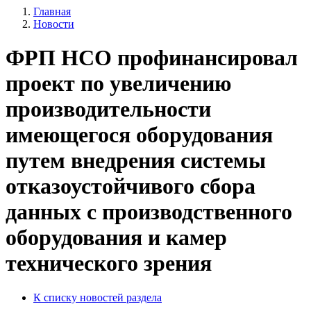
Главная
Новости
ФРП НСО профинансировал
проект по увеличению
производительности
имеющегося оборудования
путем внедрения системы
отказоустойчивого сбора
данных с производственного
оборудования и камер
технического зрения
К списку новостей раздела