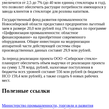
увеличится от 2,5 до 7% (до 40 млн единиц стеклотары в год),
что позволит обеспечить растущие потребности имеющихся у
завода клиентов в стеклотаре для розлива напитков.
Государственный фонд развития промышленности
Новосибирской области предоставил предприятию льготный
заем в размере 20,0 млн рублей под 1% годовых по программе
«Цифровизация промышленности: областное
финансирование» на приобретение современного
оборудования. Общие инвестиции на модернизации
аппаратной части действующей системы сбора
производственных данных составят 29,9 млн рублей.
За период реализации проекта ООО «Сибирское стекло»
планирует обеспечить объем выручки от реализации проекта
на сумму 1,78 млрд. рублей, налоговые поступления в
бюджеты всех уровней составят 556 млн рублей (в бюджеты
НСО 159,4 млн рублей), а также создать 6 новых рабочих
мест.
Полезные ссылки
Министерство промышленности, торговли и развития