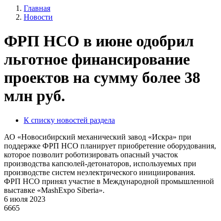
Главная
Новости
ФРП НСО в июне одобрил
льготное финансирование
проектов на сумму более 38
млн руб.
К списку новостей раздела
АО «Новосибирский механический завод «Искра» при
поддержке ФРП НСО планирует приобретение оборудования,
которое позволит роботизировать опасный участок
производства капсюлей-детонаторов, используемых при
производстве систем неэлектрического инициирования.
ФРП НСО принял участие в Международной промышленной
выставке «MashExpo Siberia».
6 июля 2023
6665