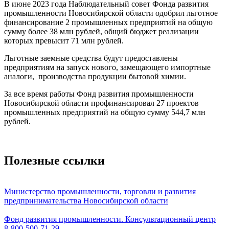
В июне 2023 года Наблюдательный совет Фонда развития
промышленности Новосибирской области одобрил льготное
финансирование 2 промышленных предприятий на общую
сумму более 38 млн рублей, общий бюджет реализации
которых превысит 71 млн рублей.
Льготные заемные средства будут предоставлены
предприятиям на запуск нового, замещающего импортные
аналоги, производства продукции бытовой химии.
За все время работы Фонд развития промышленности
Новосибирской области профинансировал 27 проектов
промышленных предприятий на общую сумму 544,7 млн
рублей.
Полезные ссылки
Министерство промышленности, торговли и развития
предпринимательства Новосибирской области
Фонд развития промышленности. Консультационный центр
8-800-500-71-29