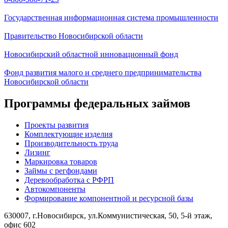
Государственная информационная система промышленности
Правительство Новосибирской области
Новосибирский областной инновационный фонд
Фонд развития малого и среднего предпринимательства
Новосибирской области
Программы федеральных займов
Проекты развития
Комплектующие изделия
Производительность труда
Лизинг
Маркировка товаров
Займы с регфондами
Деревообработка с РФРП
Автокомпоненты
Формирование компонентной и ресурсной базы
630007, г.Новосибирск, ул.Коммунистическая, 50, 5-й этаж,
офис 602