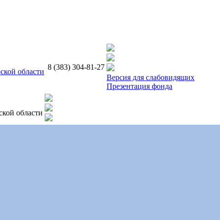
8 (383) 304-81-27
ской области
Версия для слабовидящих
Презентация фонда
ской области