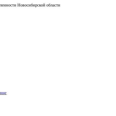
ленности Новосибирской области
ание