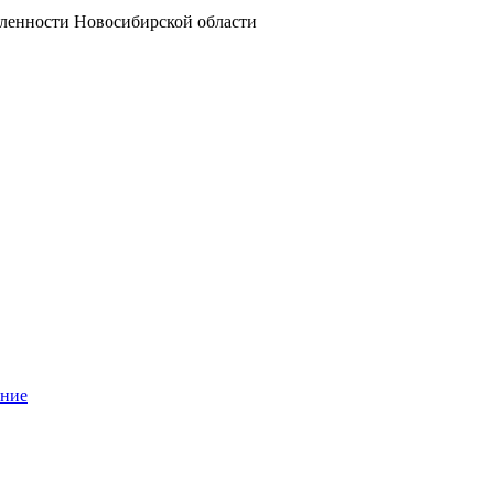
ленности Новосибирской области
ание