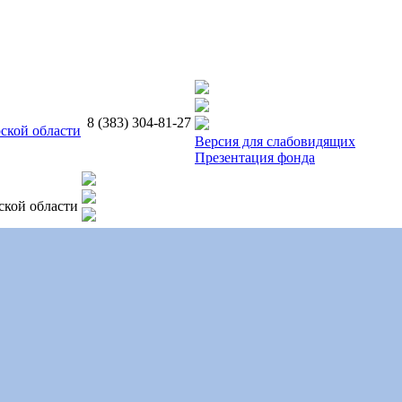
8 (383) 304-81-27
ской области
Версия для слабовидящих
Презентация фонда
ской области