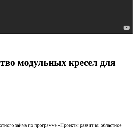
во модульных кресел для
отного займа по программе «Проекты развития: областное