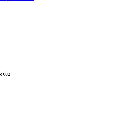
с 602