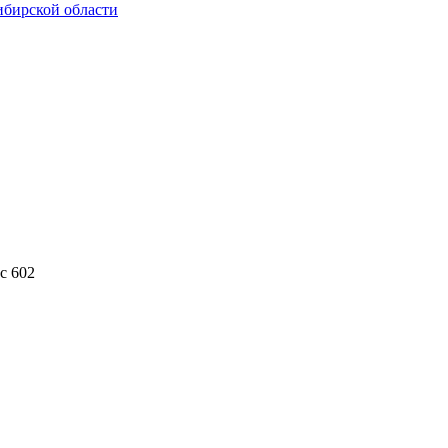
ибирской области
с 602