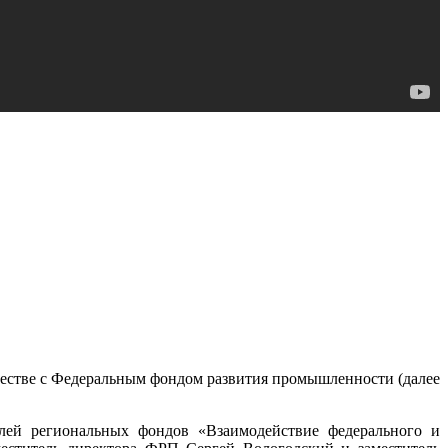
естве с Федеральным фондом развития промышленности (далее
елей региональных фондов «Взаимодействие федерального и