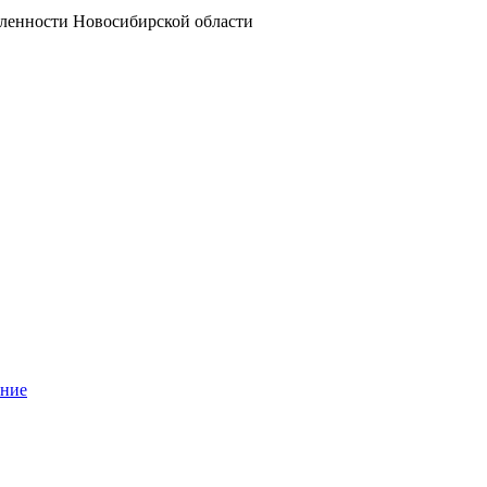
ленности Новосибирской области
ание