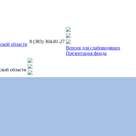
8 (383) 304-81-27
ской области
Версия для слабовидящих
Презентация фонда
ской области