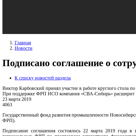
Главная
Новости
Подписано соглашение о сотр
К списку новостей раздела
Виктор Карбовский принял участие в работе круглого стола по
При поддержке ФРП НСО компания «СВА-Сибирь» расширит пр
23 марта 2019
4063
Государственный фонд развития промышленности Новосибирск
ФРП).
Подписание соглашения состоялось 22 марта 2019 года в 