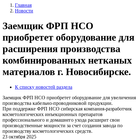
Главная
Новости
Заемщик ФРП НСО
приобретет оборудование для
расширения производства
комбинированных нетканых
материалов г. Новосибирске.
К списку новостей раздела
Заемщик ФРП НСО приобретет оборудование для увеличения
производства кабельно-проводниковой продукции.
При поддержке ФРП НСО сибирская компания-разработчик
косметологических инъекционных препаратов
профессионального и домашнего ухода расширит свои
производственные мощности за счет создания завода по
производству косметологических средств.
23 октября 2025