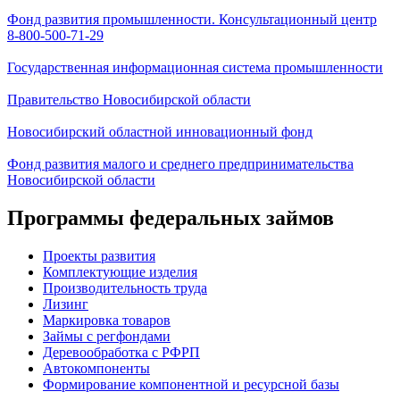
Фонд развития промышленности. Консультационный центр
8-800-500-71-29
Государственная информационная система промышленности
Правительство Новосибирской области
Новосибирский областной инновационный фонд
Фонд развития малого и среднего предпринимательства
Новосибирской области
Программы федеральных займов
Проекты развития
Комплектующие изделия
Производительность труда
Лизинг
Маркировка товаров
Займы с регфондами
Деревообработка с РФРП
Автокомпоненты
Формирование компонентной и ресурсной базы