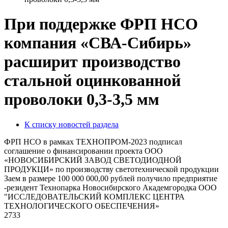
При поддержке ФРП НСО
компания «СВА-Сибирь»
расширит производство
стальной оцинкованной
проволоки 0,3-3,5 мм
К списку новостей раздела
ФРП НСО в рамках ТЕХНОПРОМ-2023 подписал
соглашение о финансировании проекта ООО
«НОВОСИБИРСКИЙ ЗАВОД СВЕТОДИОДНОЙ
ПРОДУКЦИ» по производству светотехнической продукции
Заем в размере 100 000 000,00 рублей получило предприятие
-резидент Технопарка Новосибирского Академгородка ООО
"ИССЛЕДОВАТЕЛЬСКИЙ КОМПЛЕКС ЦЕНТРА
ТЕХНОЛОГИЧЕСКОГО ОБЕСПЕЧЕНИЯ»
2733