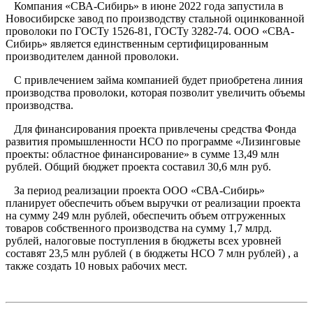
Компания «СВА-Сибирь» в июне 2022 года запустила в
Новосибирске завод по производству стальной оцинкованной
проволоки по ГОСТу 1526-81, ГОСТу 3282-74. ООО «СВА-
Сибирь» является единственным сертифицированным
производителем данной проволоки.
С привлечением займа компанией будет приобретена линия
производства проволоки, которая позволит увеличить объемы
производства.
Для финансирования проекта привлечены средства Фонда
развития промышленности НСО по программе «Лизинговые
проекты: областное финансирование» в сумме 13,49 млн
рублей. Общий бюджет проекта составил 30,6 млн руб.
За период реализации проекта ООО «СВА-Сибирь»
планирует обеспечить объем выручки от реализации проекта
на сумму 249 млн рублей, обеспечить объем отгруженных
товаров собственного производства на сумму 1,7 млрд.
рублей, налоговые поступления в бюджеты всех уровней
составят 23,5 млн рублей ( в бюджеты НСО 7 млн рублей) , а
также создать 10 новых рабочих мест.