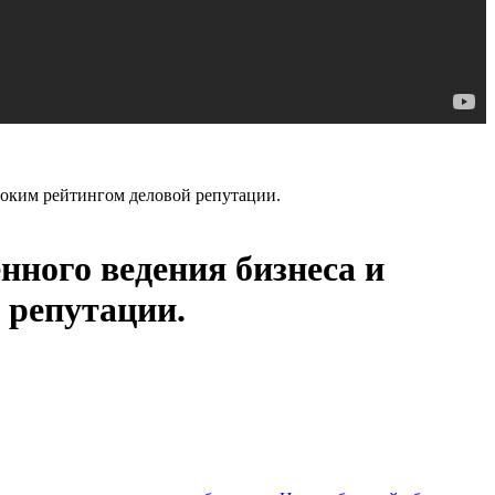
соким рейтингом деловой репутации.
нного ведения бизнеса и
 репутации.