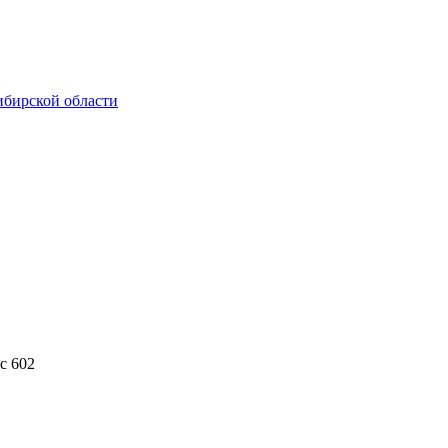
ибирской области
с 602