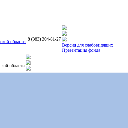
8 (383) 304-81-27
ской области
Версия для слабовидящих
Презентация фонда
ской области