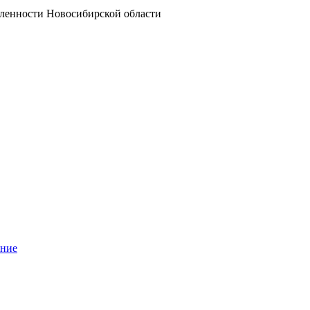
ленности Новосибирской области
ание