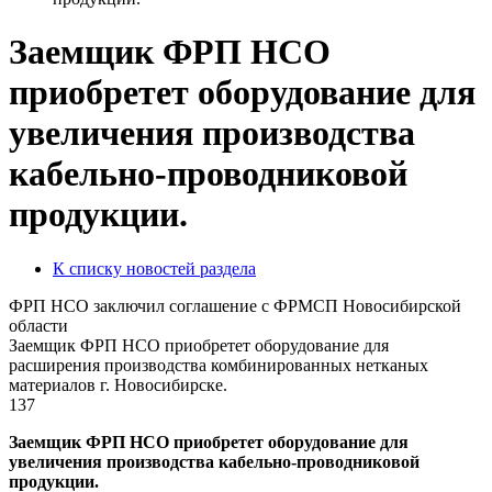
Заемщик ФРП НСО
приобретет оборудование для
увеличения производства
кабельно-проводниковой
продукции.
К списку новостей раздела
ФРП НСО заключил соглашение с ФРМСП Новосибирской
области
Заемщик ФРП НСО приобретет оборудование для
расширения производства комбинированных нетканых
материалов г. Новосибирске.
137
Заемщик ФРП НСО приобретет оборудование для
увеличения производства кабельно-проводниковой
продукции.