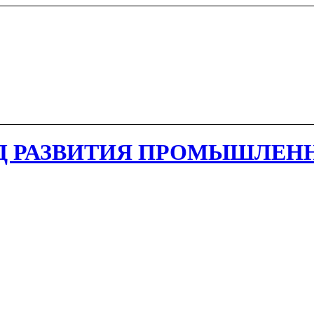
Д РАЗВИТИЯ ПРОМЫШЛЕН