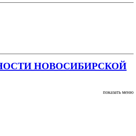
НОСТИ НОВОСИБИРСКОЙ
показать меню