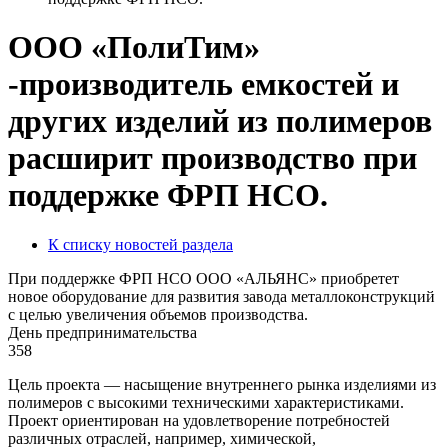
ООО «ПолиТим»
-производитель емкостей и
других изделий из полимеров
расширит производство при
поддержке ФРП НСО.
К списку новостей раздела
При поддержке ФРП НСО ООО «АЛЬЯНС» приобретет
новое оборудование для развития завода металлоконструкций
с целью увеличения объемов производства.
День предпринимательства
358
Цель проекта — насыщение внутреннего рынка изделиями из
полимеров с высокими техническими характеристиками.
Проект ориентирован на удовлетворение потребностей
различных отраслей, например, химической,